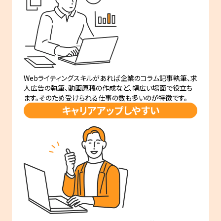
Webライティングスキルがあれば企業のコラム記事執筆、求
人広告の執筆、動画原稿の作成など、幅広い場面で役立ち
ます。そのため受けられる仕事の数も多いのが特徴です。
キャリアアップしやすい