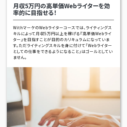
月収5万円の高単価Webライターを効
率的に目指せる！
WithマーケのWebライターコースでは、ライティングス
キルによって月収5万円以上を稼げる『高単価Webライ
ター』を目指すことが目的のカリキュラムになっていま
す。ただライティングスキルを身に付けて「Webライター
としての仕事をできるようになること」はゴールとしてい
ません。