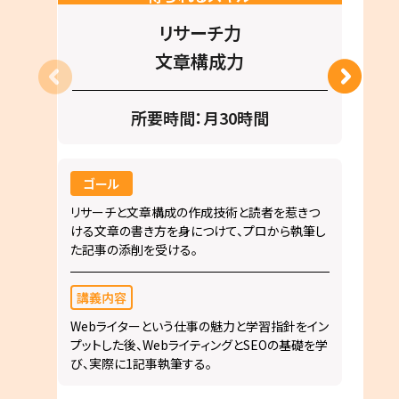
リサーチ力
文章構成力
所要時間：月30時間
ゴール
リサーチと文章構成の作成技術と読者を惹きつ
ける文章の書き方を身につけて、プロから執筆し
た記事の添削を受ける。
講義内容
Webライターという仕事の魅力と学習指針をイン
プットした後、WebライティングとSEOの基礎を学
び、実際に1記事執筆する。