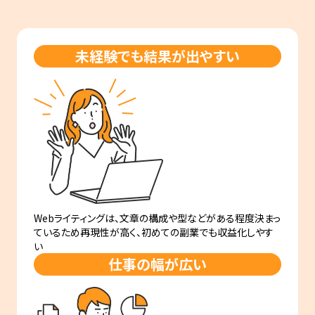
未経験でも結果が出やすい
Webライティングは、文章の構成や型などがある程度決まっ
ているため再現性が高く、初めての副業でも収益化しやす
い
仕事の幅が広い