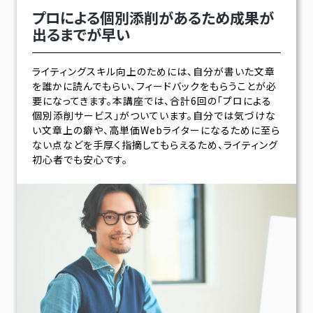
プロによる個別添削があるため
成果が
出るまでが早い
ライティングスキル向上のためには、自分が書いた文章
を誰かに読んでもらい、フィードバックをもらうことが必
要になってきます。本講座では、合計6回の「プロによる
個別添削サービス」がついています。自分では気づけな
い文章上の癖や、高単価Webライターになるために至ら
ない点などを手厚く指摘してもらえるため、ライティング
初心者でも安心です。