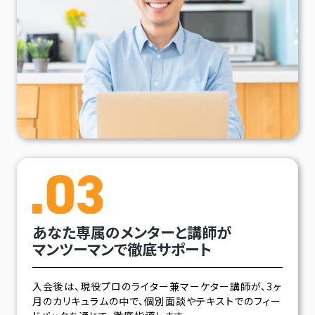
あなた専属のメンターと講師が
マンツーマンで徹底サポート
入会後は、現役プロのライター兼マーケター講師が、3ヶ
月のカリキュラムの中で、個別面談やテキストでのフィー