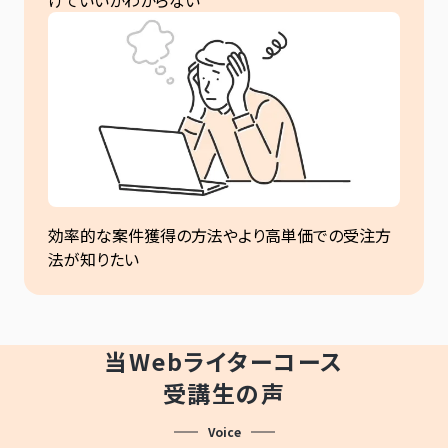
けていいかわからない
効率的な案件獲得の方法やより高単価での受注方
法が知りたい
当Webライターコース
受講生の声
Voice