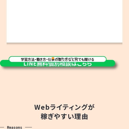
学習方法・働き方・仕事の取り方など何でも聞ける
LINE
無料個別相談はこちら
Webライティングが
稼ぎやすい理由
Reasons