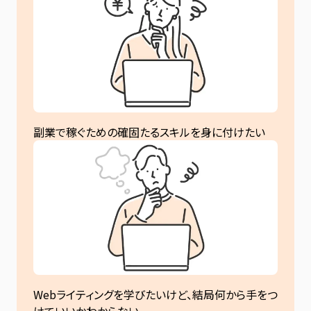
副業で稼ぐための確固たるスキルを身に付けたい
Webライティングを学びたいけど、結局何から手をつ