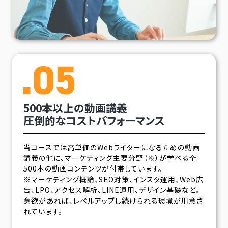
500本以上の動画講義
圧倒的なコストパフォーマンス
当コースでは高単価のWebライターになるための動画
講義の他に、マーケティング主要分野（※）が学べる全
500本の動画コンテンツが付帯しています。
※マーケティング概論、SEO対策、インスタ運用、Web広
告、LPO、アクセス解析、LINE運用、デザイン基礎など。
意欲があれば、レベルアップし続けられる環境が用意さ
れています。