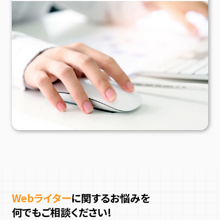
Webライター
に関するお悩みを
何でもご相談ください!