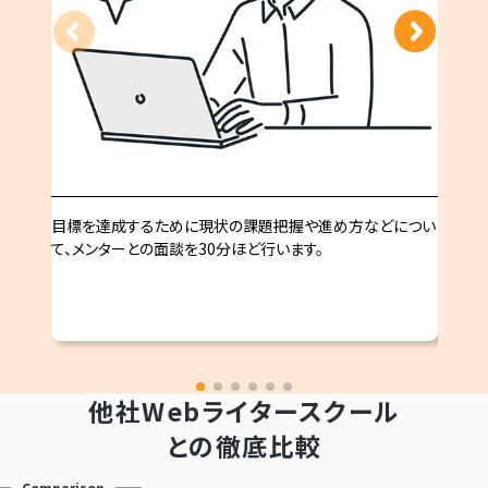
目標を達成するために現状の課題把握や進め方などについ
て、メンターとの面談を30分ほど行います。
他社Webライタースクール
との徹底比較
Comparison