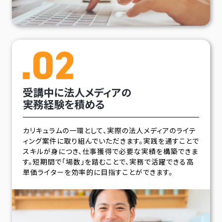
受講中に法人メディアの
実務経験を積める
カリキュラムの一環として、実際の法人メディアのライテ
ィング案件に取り組んでいただきます。実践を通すことで
スキルが身につき、仕事獲得で必要な実績を構築できま
す。短期間で「場数」を踏むことで、実務で活躍できる高
単価ライターを効率的に目指すことができます。