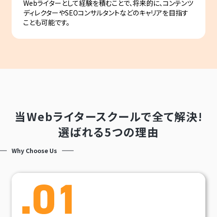
Webライターとして経験を積むことで、将来的に、コンテンツ
ディレクターやSEOコンサルタントなどのキャリアを目指す
ことも可能です。
当Webライタースクールで全て解決!
選ばれる5つの理由
Why Choose Us