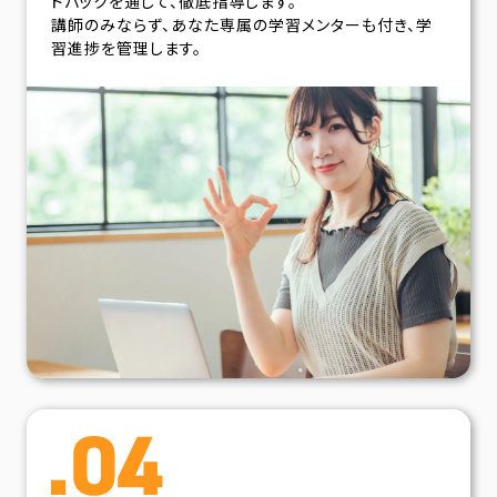
ドバックを通じて、徹底指導します。
講師のみならず、あなた専属の学習メンターも付き、学
習進捗を管理します。