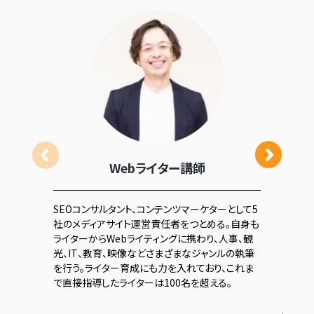
Webライター講師
SEOコンサルタント、コンテンツマーケターとして5
社のメディアサイト運営責任者をつとめる。自身も
ライターからWebライティングに携わり、人事、観
光、IT、教育、映像などさまざまなジャンルの執筆
を行う。ライター育成にも力を入れており、これま
で直接指導したライターは100名を超える。