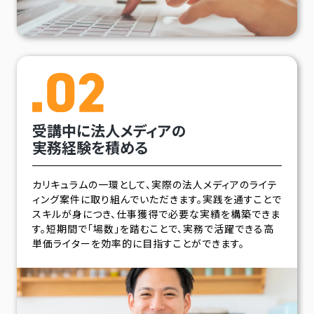
受講中に法人メディアの
実務経験を積める
カリキュラムの一環として、実際の法人メディアのライテ
ィング案件に取り組んでいただきます。実践を通すことで
スキルが身につき、仕事獲得で必要な実績を構築できま
す。短期間で「場数」を踏むことで、実務で活躍できる高
単価ライターを効率的に目指すことができます。