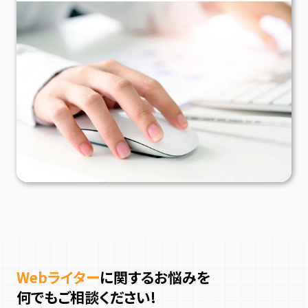
Webライター
に関するお悩みを
何でもご相談ください!