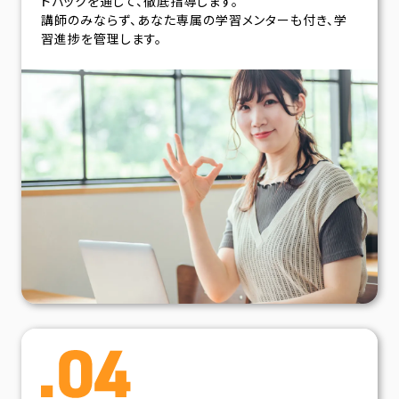
ドバックを通じて、徹底指導します。
講師のみならず、あなた専属の学習メンターも付き、学
習進捗を管理します。