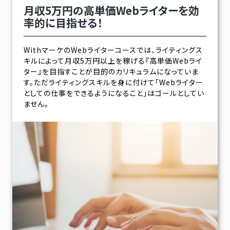
月収5万円の高単価Webライターを効
率的に目指せる！
WithマーケのWebライターコースでは、ライティングス
キルによって月収5万円以上を稼げる『高単価Webライ
ター』を目指すことが目的のカリキュラムになっていま
す。ただライティングスキルを身に付けて「Webライター
としての仕事をできるようになること」はゴールとしてい
ません。