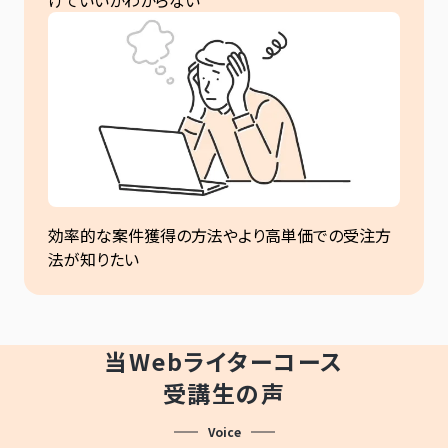
けていいかわからない
効率的な案件獲得の方法やより高単価での受注方
法が知りたい
当Webライターコース
受講生の声
Voice