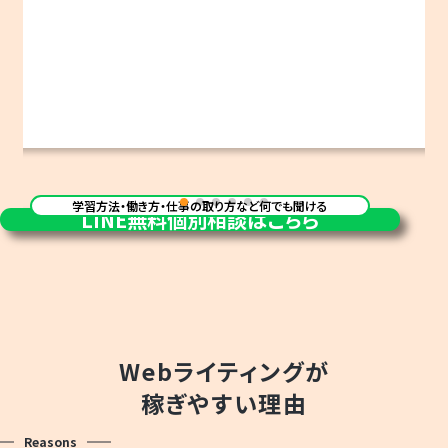
学習方法・働き方・仕事の取り方など何でも聞ける
LINE
無料個別相談はこちら
Webライティングが
稼ぎやすい理由
Reasons