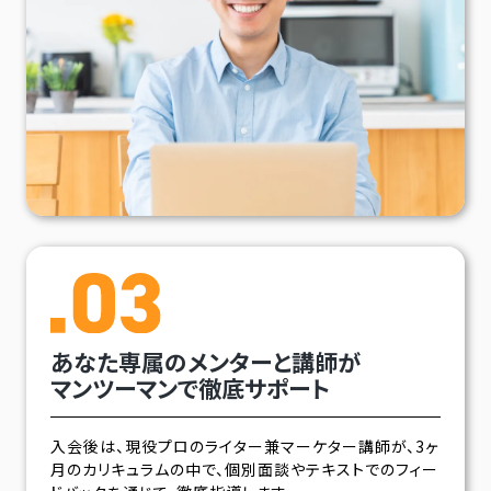
あなた専属のメンターと講師が
マンツーマンで徹底サポート
入会後は、現役プロのライター兼マーケター講師が、3ヶ
月のカリキュラムの中で、個別面談やテキストでのフィー