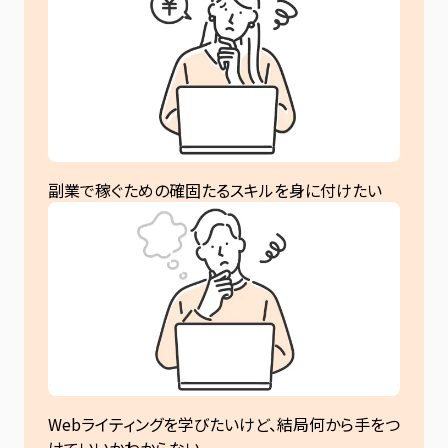
副業で稼ぐための確固たるスキルを身に付けたい
Webライティングを学びたいけど、結局何から手をつ