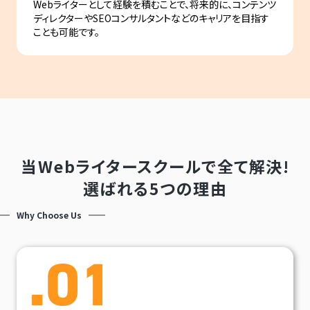
Webライターとして経験を積むことで、将来的に、コンテンツ
ディレクターやSEOコンサルタントなどのキャリアを目指す
ことも可能です。
当Webライタースクールで全て解決!
選ばれる5つの理由
Why Choose Us