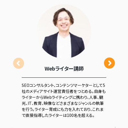
Webライター講師
SEOコンサルタント、コンテンツマーケターとして5
社のメディアサイト運営責任者をつとめる。自身も
ライターからWebライティングに携わり、人事、観
光、IT、教育、映像などさまざまなジャンルの執筆
を行う。ライター育成にも力を入れており、これま
で直接指導したライターは100名を超える。