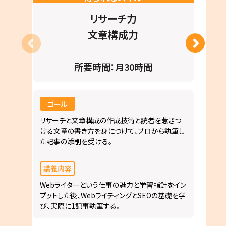
リサーチ力
文章構成力
所要時間：月30時間
ゴール
リサーチと文章構成の作成技術と読者を惹きつ
ける文章の書き方を身につけて、プロから執筆し
た記事の添削を受ける。
講義内容
Webライターという仕事の魅力と学習指針をイン
プットした後、WebライティングとSEOの基礎を学
び、実際に1記事執筆する。