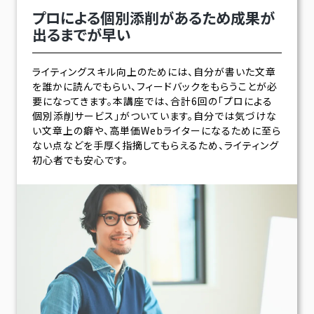
プロによる個別添削があるため
成果が
出るまでが早い
ライティングスキル向上のためには、自分が書いた文章
を誰かに読んでもらい、フィードバックをもらうことが必
要になってきます。本講座では、合計6回の「プロによる
個別添削サービス」がついています。自分では気づけな
い文章上の癖や、高単価Webライターになるために至ら
ない点などを手厚く指摘してもらえるため、ライティング
初心者でも安心です。