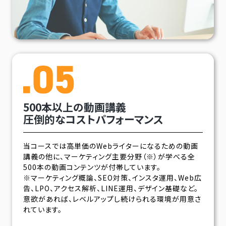
500本以上の動画講義
圧倒的なコストパフォーマンス
当コースでは高単価のWebライターになるための動画
講義の他に、マーケティング主要分野（※）が学べる全
500本の動画コンテンツが付帯しています。
※マーケティング概論、SEO対策、インスタ運用、Web広
告、LPO、アクセス解析、LINE運用、デザイン基礎など。
意欲があれば、レベルアップし続けられる環境が用意さ
れています。