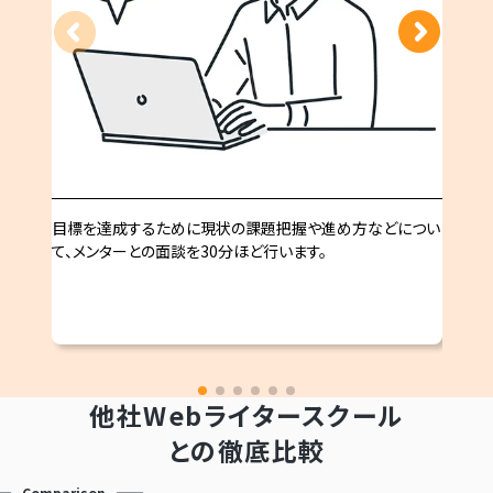
目標を達成するために現状の課題把握や進め方などについ
て、メンターとの面談を30分ほど行います。
他社Webライタースクール
との徹底比較
Comparison