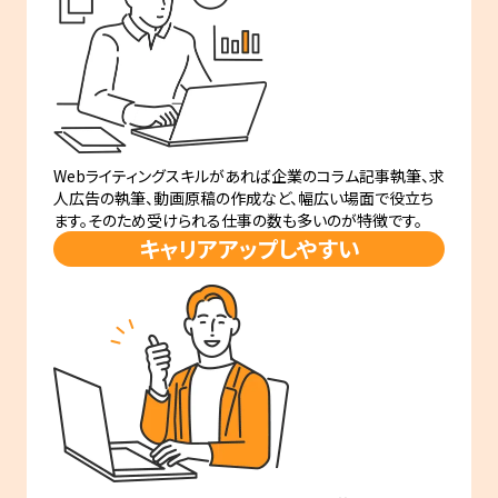
Webライティングスキルがあれば企業のコラム記事執筆、求
人広告の執筆、動画原稿の作成など、幅広い場面で役立ち
ます。そのため受けられる仕事の数も多いのが特徴です。
キャリアアップしやすい