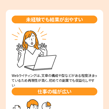
未経験でも結果が出やすい
Webライティングは、文章の構成や型などがある程度決まっ
ているため再現性が高く、初めての副業でも収益化しやす
い
仕事の幅が広い